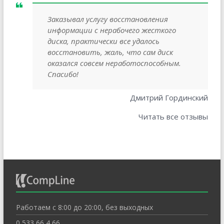
Заказывал услугу восстановления
информации с нерабочего жесткого
диска, практически все удалось
восстановить, жаль, что сам диск
оказался совсем неработоспособным.
Спасибо!
Дмитрий Гординский
Читать все отзывы
Работаем с 8:00 до 20:00, без выходных
0 533 66 4 66