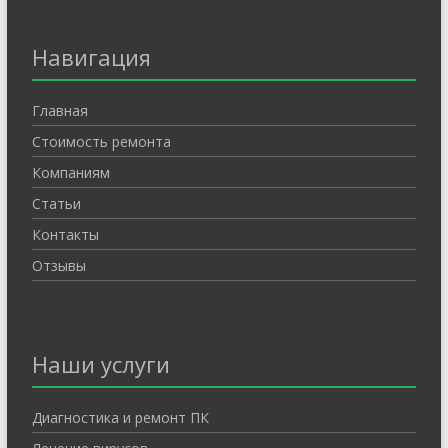
Навигация
Главная
Стоимость ремонта
Компаниям
Статьи
Контакты
Отзывы
Наши услуги
Диагностика и ремонт ПК