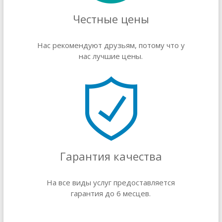
Честные цены
Нас рекомендуют друзьям, потому что у
нас лучшие цены.
Гарантия качества
На все виды услуг предоставляется
гарантия до 6 месцев.