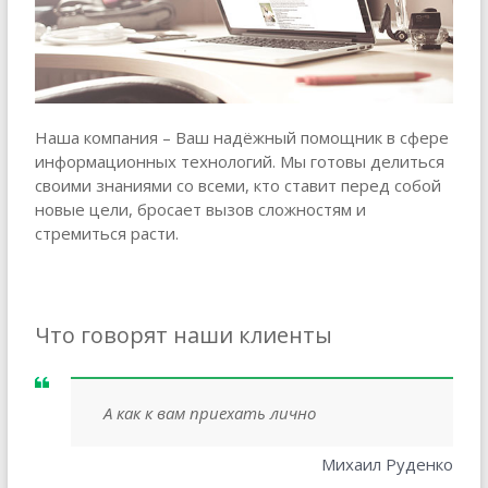
Наша компания – Ваш надёжный помощник в сфере
информационных технологий. Мы готовы делиться
своими знаниями со всеми, кто ставит перед собой
новые цели, бросает вызов сложностям и
стремиться расти.
Что говорят наши клиенты
А как к вам приехать лично
Михаил Руденко