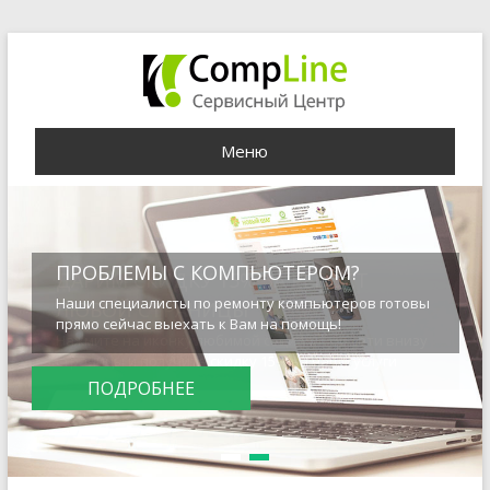
Меню
ПРОБЛЕМЫ С КОМПЬЮТЕРОМ?
Наши специалисты по ремонту компьютеров готовы
прямо сейчас выехать к Вам на помощь!
ПОДРОБНЕЕ