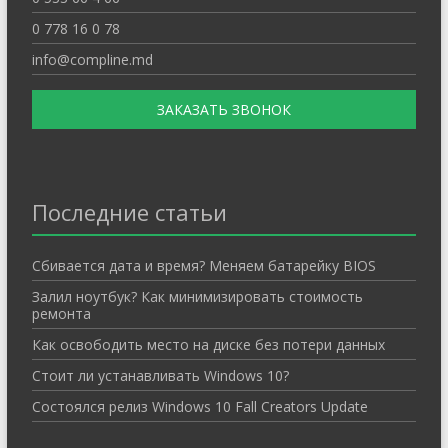
0 778 16 0 78
info@compline.md
ЗАКАЗАТЬ ЗВОНОК
Последние статьи
Cбивается дата и время? Меняем батарейку BIOS
Залил ноутбук? Как минимизировать стоимость
ремонта
Как освободить место на диске без потери данных
Стоит ли устанавливать Windows 10?
Состоялся релиз Windows 10 Fall Creators Update