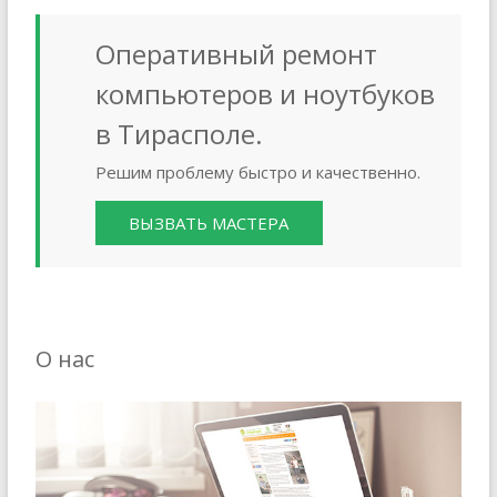
Оперативный ремонт
компьютеров и ноутбуков
в Тирасполе.
Решим проблему быстро и качественно.
ВЫЗВАТЬ МАСТЕРА
О нас