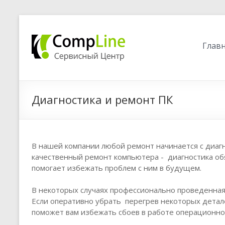
Глав
Диагностика и ремонт ПК
В нашей компании любой ремонт начинается с диагн
качественный ремонт компьютера - диагностика обя
помогает избежать проблем с ним в будущем.
В некоторых случаях профессионально проведенная
Если оперативно убрать перегрев некоторых детал
поможет вам избежать сбоев в работе операционно