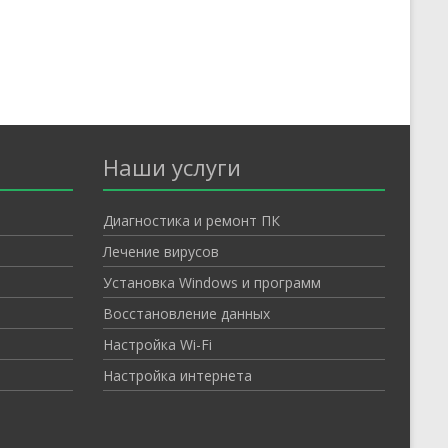
Наши услуги
Диагностика и ремонт ПК
Лечение вирусов
Установка Windows и программ
Восстановление данных
Настройка Wi-Fi
Настройка интернета